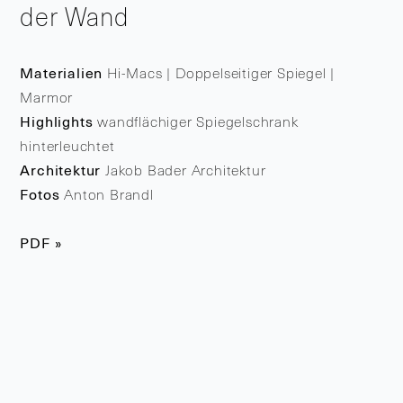
der Wand
Materialien
Hi-Macs | Doppelseitiger Spiegel |
Marmor
Highlights
wandflächiger Spiegelschrank
hinterleuchtet
Architektur
Jakob Bader Architektur
Fotos
Anton Brandl
PDF »