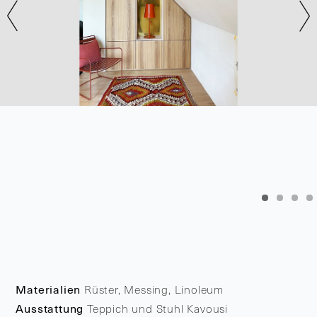
Materialien
Rüster, Messing, Linoleum
Ausstattung
Teppich und Stuhl Kavousi